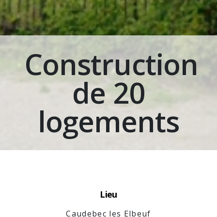
Construction
de 20
logements
Lieu
Caudebec les Elbeuf