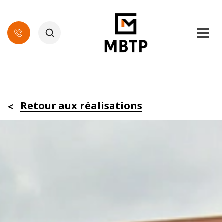
Retour aux réalisations