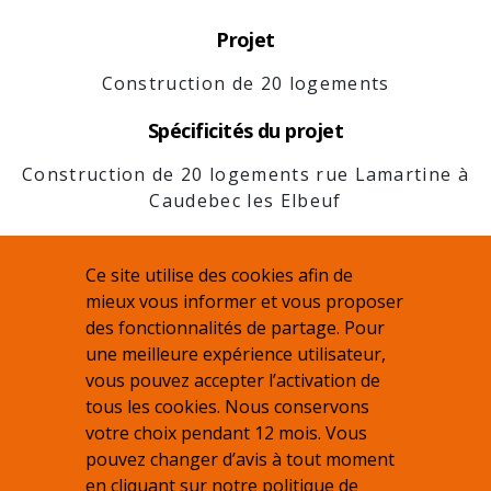
Projet
Construction de 20 logements
Spécificités du projet
Construction de 20 logements rue Lamartine à
Caudebec les Elbeuf
Ce site utilise des cookies afin de
mieux vous informer et vous proposer
des fonctionnalités de partage. Pour
une meilleure expérience utilisateur,
vous pouvez accepter l’activation de
tous les cookies. Nous conservons
votre choix pendant 12 mois. Vous
pouvez changer d’avis à tout moment
en cliquant sur notre
politique de